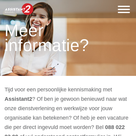
Meer
informatie?
Tijd voor een persoonlijke kennismaking met
Assistant2
? Of ben je gewoon benieuwd naar wat
onze dienstverlening en werkwijze voor jouw
organisatie kan betekenen? Of heb je een vacature
die per direct ingevuld moet worden? Bel
088 022