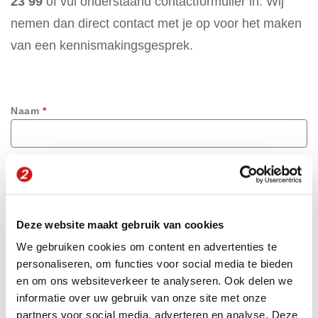
23 99
of vul onderstaand contactformulier in. Wij
nemen dan direct contact met je op voor het maken
van een kennismakingsgesprek.
Naam
*
Bedrijf
Deze website maakt gebruik van cookies
Functie
We gebruiken cookies om content en advertenties te
personaliseren, om functies voor social media te bieden
en om ons websiteverkeer te analyseren. Ook delen we
Telefoonnummer
*
informatie over uw gebruik van onze site met onze
partners voor social media, adverteren en analyse. Deze