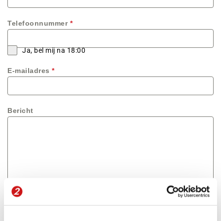
Telefoonnummer
*
Ja, bel mij na 18:00
E-mailadres
*
Bericht