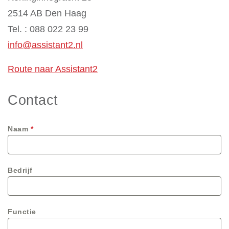
2514 AB Den Haag
Tel. : 088 022 23 99
info@assistant2.nl
Route naar Assistant2
Contact
Naam
*
Bedrijf
Functie